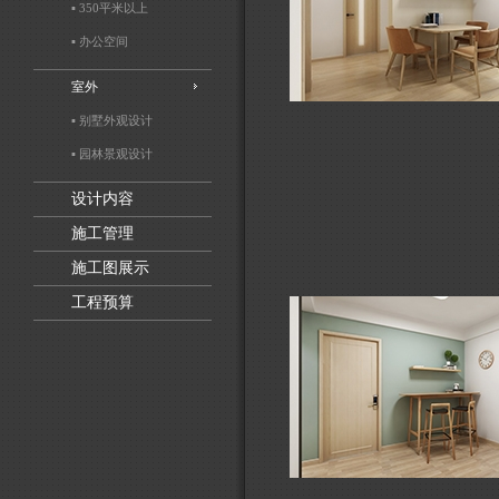
▪ 350平米以上
▪ 办公空间
室外
▪ 别墅外观设计
▪ 园林景观设计
设计内容
施工管理
施工图展示
工程预算